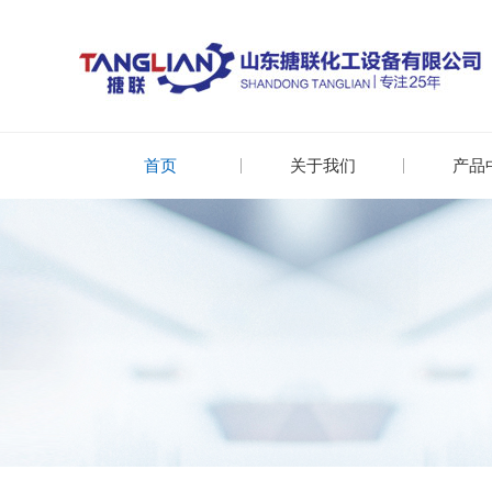
首页
关于我们
产品