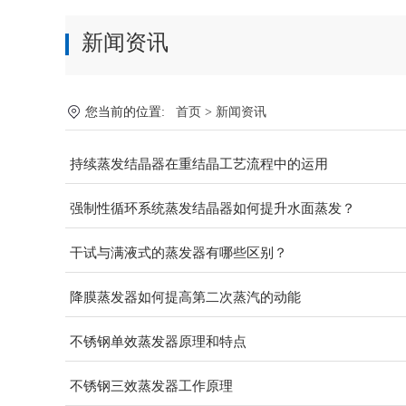
新闻资讯
您当前的位置:
首页
>
新闻资讯
持续蒸发结晶器在重结晶工艺流程中的运用
强制性循环系统蒸发结晶器如何提升水面蒸发？
干试与满液式的蒸发器有哪些区别？
降膜蒸发器如何提高第二次蒸汽的动能
不锈钢单效蒸发器原理和特点
不锈钢三效蒸发器工作原理