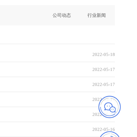
公司动态
行业新闻
2022-05-18
2022-05-17
2022-05-17
2022-05-17
2022-05-16
2022-05-16