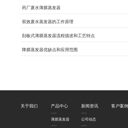
药厂废水薄膜蒸发器
双效废水蒸发器的工作原理
刮板式薄膜蒸发器流程描述和工艺特点
降膜蒸发器优缺点和应用范围
关于我们
产品中心
新闻资讯
客户案
薄膜蒸发器
公司动态