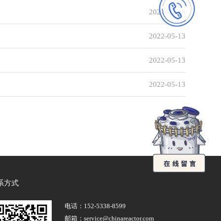
2022-05-16
2022-05-13
2022-05-13
2022-05-13
系方式
电话：
152-5338-8599
邮箱：service@chinareactor.com