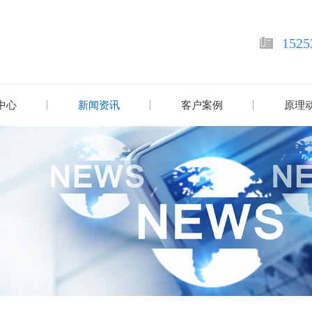
1525
中心
新闻资讯
客户案例
原理