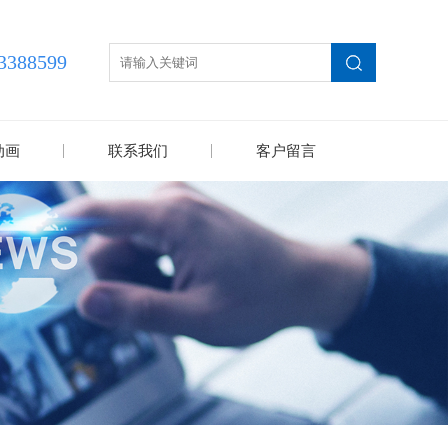
3388599
动画
联系我们
客户留言