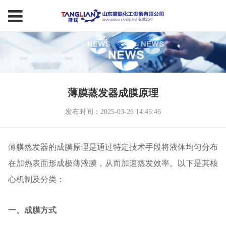
薄膜蒸发器成膜原理
发布时间：2025-03-26 14:45:46
薄膜蒸发器的成膜原理是通过特定技术手段将液体均匀分布
在加热表面形成极薄液膜，从而加速蒸发效率。以下是其核
心机制及分类：
一、成膜方式