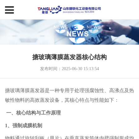
搪玻璃薄膜蒸发器核心结构
发布时间：2025-06-30 15:13:54
搪玻璃薄膜蒸发器是一种专用于处理强腐蚀性、高沸点及热
敏性物料的高效蒸发设备，其核心特点与性能如下：
‌一、核心结构与工作原理‌
1、强制成膜机制‌
物料通过旋转刮板（甩片）在垂直蒸发筒体内壁强制形成均