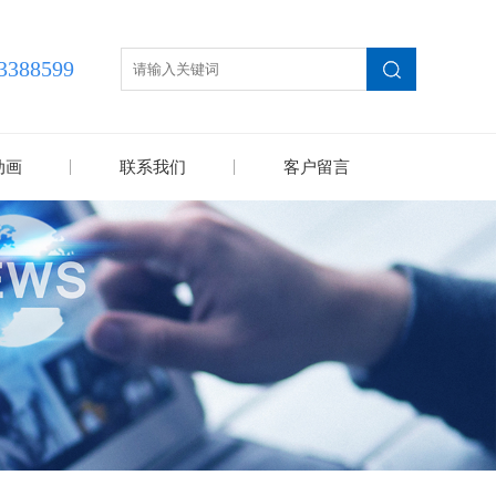
3388599
动画
联系我们
客户留言