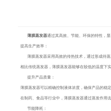
‌
薄膜蒸发器
通过其高效、节能、环保的特性，显
‌提高生产效率‌：
‌
薄膜蒸发器采用高效的传热技术，通过形成待蒸
相比传统蒸发器，薄膜蒸发器能够在较低的温度下实
‌
提升产品质量‌：
薄膜蒸发器可以精确控制液体浓度，确保产品的稳定
在制药、食品等行业中，薄膜蒸发器通过蒸发作用去
‌
节能降耗‌：