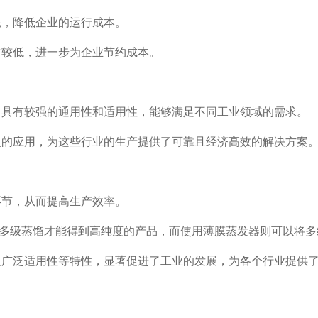
，降低企业的运行成本‌。
较低，进一步为企业节约成本‌。
具有较强的通用性和适用性，能够满足不同工业领域的需求‌。
的应用，为这些行业的生产提供了可靠且经济高效的解决方案‌
节，从而提高生产效率‌。
多级蒸馏才能得到高纯度的产品，而使用薄膜蒸发器则可以将多
及广泛适用性等特性，显著促进了工业的发展，为各个行业提供