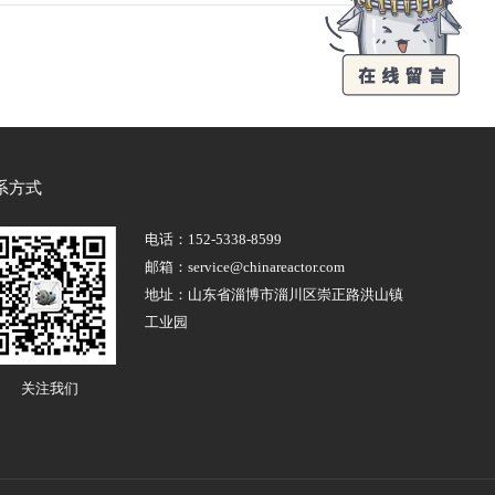
系方式
电话：
152-5338-8599
邮箱：service@chinareactor.com
地址：山东省淄博市淄川区崇正路洪山镇
工业园
关注我们