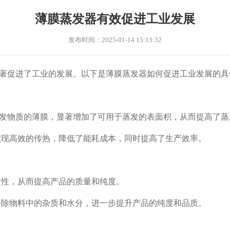
薄膜蒸发器有效促进工业发展
发布时间：2025-01-14 15:13:32
著促进了工业的发展‌。以下是薄膜蒸发器如何促进工业发展的具
发物质的薄膜，显著增加了可用于蒸发的表面积，从而提高了蒸
现高效的传热，降低了能耗成本，同时提高了生产效率‌。
性，从而提高产品的质量和纯度‌。
除物料中的杂质和水分，进一步提升产品的纯度和品质‌。