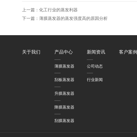
上一篇：化工行业的蒸发利器
下一篇：薄膜蒸发器的蒸发强度高的原因分析
关于我们
产品中心
新闻资讯
客户案
薄膜蒸发器
公司动态
刮板蒸发器
行业新闻
升膜蒸发器
降膜蒸发器
刮膜蒸发器