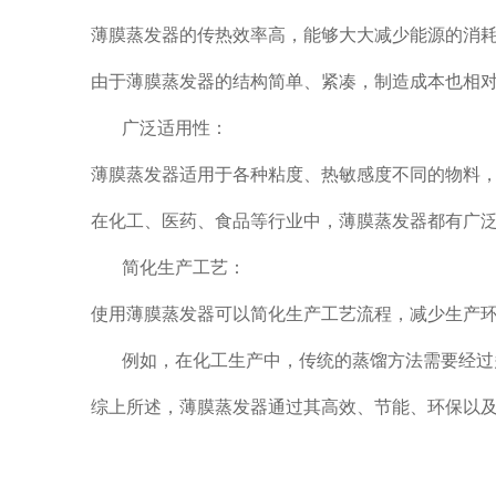
薄膜蒸发器的传热效率高，能够大大减少能源的消耗
由于薄膜蒸发器的结构简单、紧凑，制造成本也相对
‌
广泛适用性‌：
薄膜蒸发器适用于各种粘度、热敏感度不同的物料，
在化工、医药、食品等行业中，薄膜蒸发器都有广泛
‌
简化生产工艺‌：
使用薄膜蒸发器可以简化生产工艺流程，减少生产环
‌
例如，在化工生产中，传统的蒸馏方法需要经过
综上所述，薄膜蒸发器通过其高效、节能、环保以