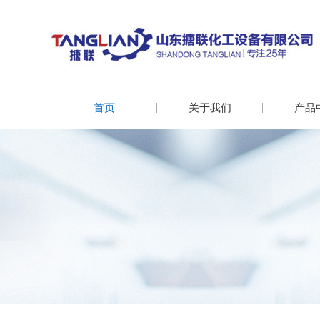
首页
关于我们
产品