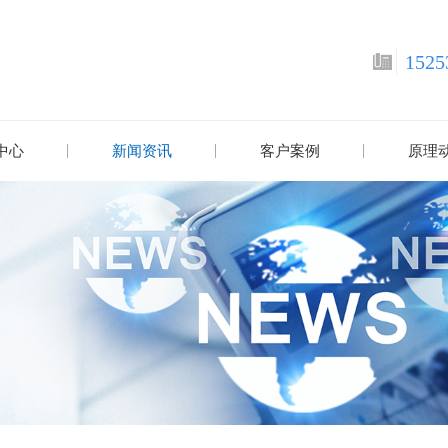
1525
中心
新闻资讯
客户案例
原理