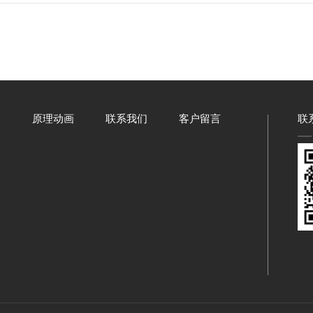
例
原理动画
联系我们
客户留言
联