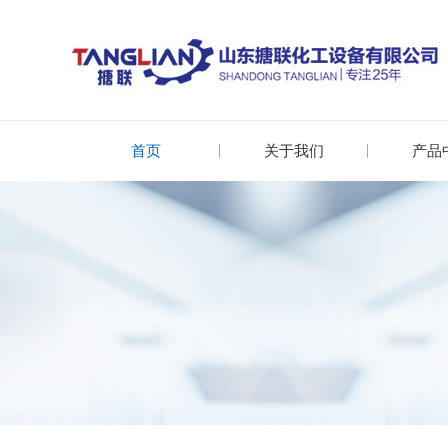
首页
关于我们
产品