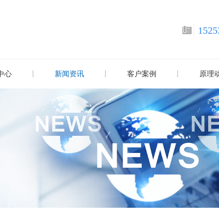
1525
中心
新闻资讯
客户案例
原理