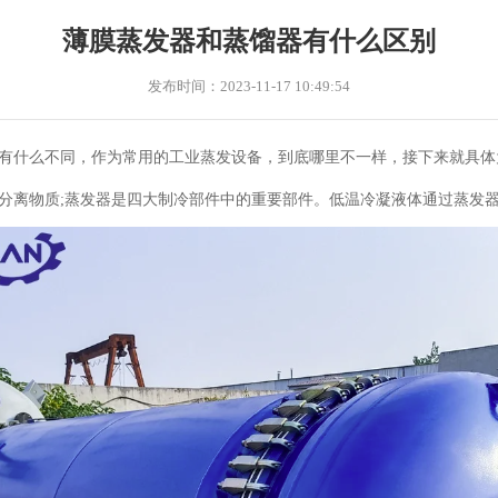
薄膜蒸发器和蒸馏器有什么区别
发布时间：2023-11-17 10:49:54
有什么不同，作为常用的工业蒸发设备，到底哪里不一样，接下来就具体
分离物质;蒸发器是四大制冷部件中的重要部件。低温冷凝液体通过蒸发