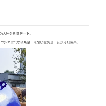
为大家分析讲解一下。
器与外界空气交换热量，蒸发吸收热量，达到冷却效果。