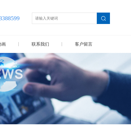
3388599
动画
联系我们
客户留言